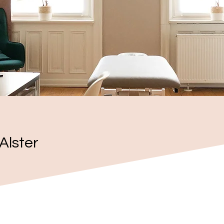
Alster