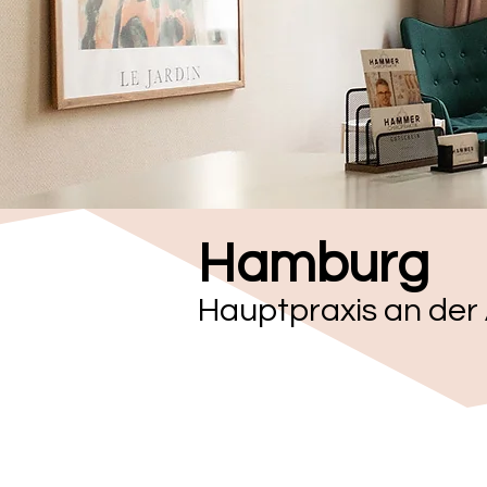
Hamburg
Hauptpraxis an der 