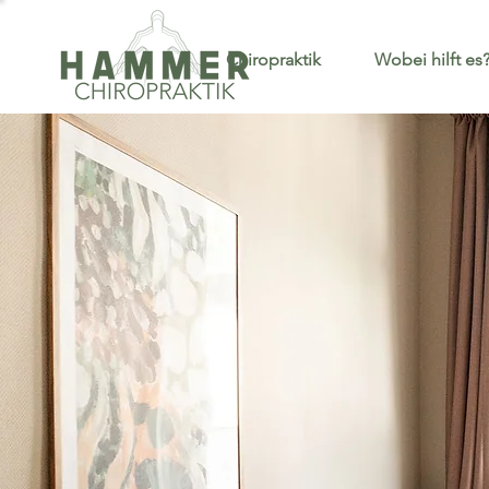
Chiropraktik
Wobei hilft es