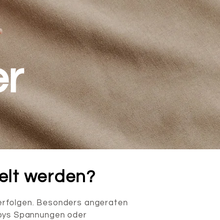
er
elt werden?
rfolgen. Besonders angeraten
Babys Spannungen oder