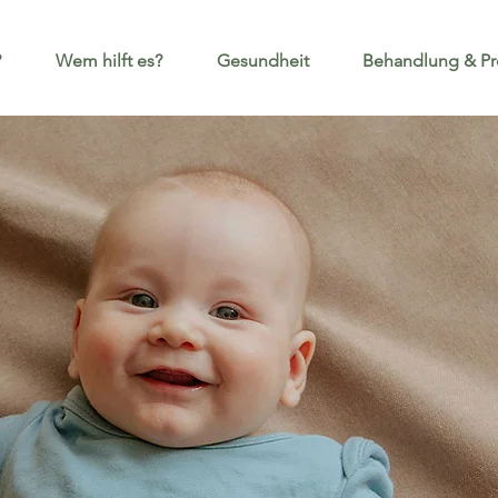
?
Wem hilft es?
Gesundheit
Behandlung & Pr