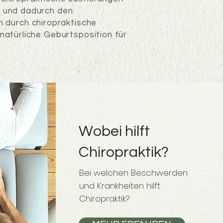
n und dadurch den
 durch chiropraktische
natürliche Geburtsposition für
Wobei hilft
Chiropraktik?
Bei welchen Beschwerden
und Krankheiten hilft
Chiropraktik?