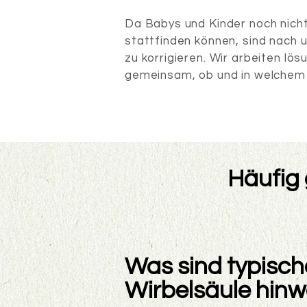
Da Babys und Kinder noch nich
stattfinden können, sind nach
zu korrigieren. Wir arbeiten l
gemeinsam, ob und in welchem 
Häufig 
Was sind typisch
Wirbelsäule hin